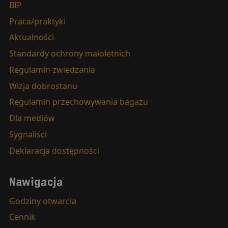
BIP
Praca/praktyki
Aktualności
Standardy ochrony małoletnich
Regulamin zwiedzania
Wizja dobrostanu
Regulamin przechowywania bagażu
Dla mediów
Sygnaliści
Deklaracja dostępności
Nawigacja
Godziny otwarcia
Cennik