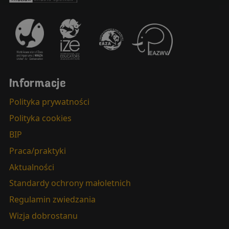
Wrocław - miasto spotkań
Informacje
Polityka prywatności
Polityka cookies
BIP
Praca/praktyki
Aktualności
Standardy ochrony małoletnich
Regulamin zwiedzania
Wizja dobrostanu