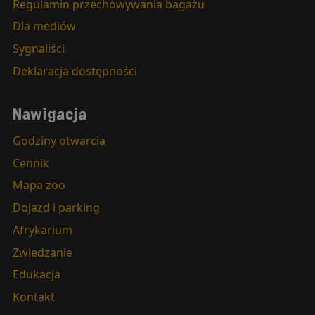
Regulamin przechowywania bagażu
Dla mediów
Sygnaliści
Deklaracja dostępności
Nawigacja
Godziny otwarcia
Cennik
Mapa zoo
Dojazd i parking
Afrykarium
Zwiedzanie
Edukacja
Kontakt