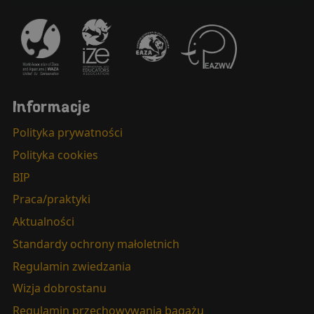
Informacje
Polityka prywatności
Polityka cookies
BIP
Praca/praktyki
Aktualności
Standardy ochrony małoletnich
Regulamin zwiedzania
Wizja dobrostanu
Regulamin przechowywania bagażu