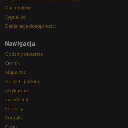
Dla mediów
Sygnaliści
Deklaracja dostępności
Nawigacja
Godziny otwarcia
Cennik
Mapa zoo
Dojazd i parking
Afrykarium
Zwiedzanie
Edukacja
Kontakt
O nas