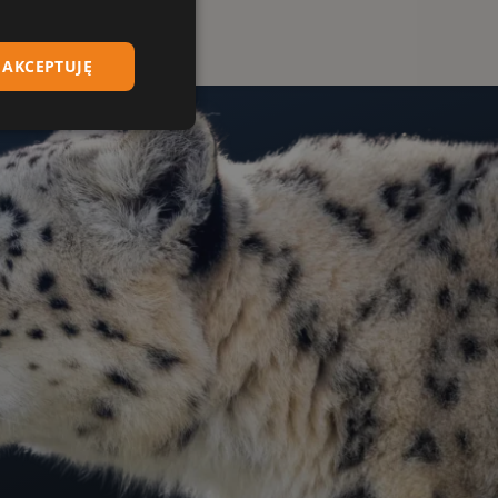
AKCEPTUJĘ