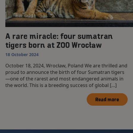
A rare miracle: four sumatran
tigers born at ZOO Wrocław
18 October 2024
October 18, 2024, Wrocław, Poland We are thrilled and
proud to announce the birth of four Sumatran tigers
—one of the rarest and most endangered animals in
the world. This is a breeding success of global […]
Read more