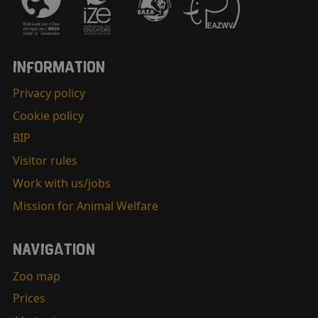
INFORMATION
Privacy policy
Cookie policy
BIP
Visitor rules
Work with us/jobs
Mission for Animal Welfare
NAVIGATION
Zoo map
Prices