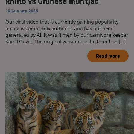
Rhino vs Chinese muntjac
10 January 2026
Our viral video that is currently gaining popularity
online is completely authentic and has not been
generated by AI. It was filmed by our carnivore keeper,
Kamil Guzik. The original version can be found on […]
Read more